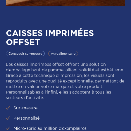
CAISSES IMPRIMÉES
OFFSET
Concevoir sur-mesure
Agroalimentaire
Les caisses imprimées offset offrent une solution
d’emballage haut de gamme, alliant solidité et esthétisme.
Grâce à cette technique d’impression, les visuels sont
reproduits avec une qualité exceptionnelle, permettant de
mettre en valeur votre marque et votre produit.
Personnalisables à l’infini, elles s’adaptent à tous les
secteurs d’activité.
Sur-mesure
Personnalisé
Micro-série au million d’exemplaires