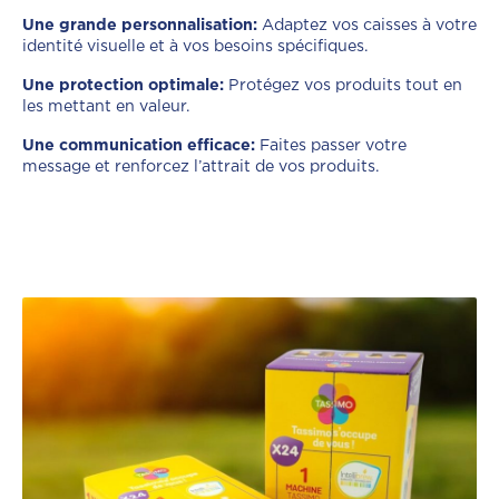
Une grande personnalisation:
Adaptez vos caisses à votre
identité visuelle et à vos besoins spécifiques.
Une protection optimale:
Protégez vos produits tout en
les mettant en valeur.
Une communication efficace:
Faites passer votre
message et renforcez l’attrait de vos produits.