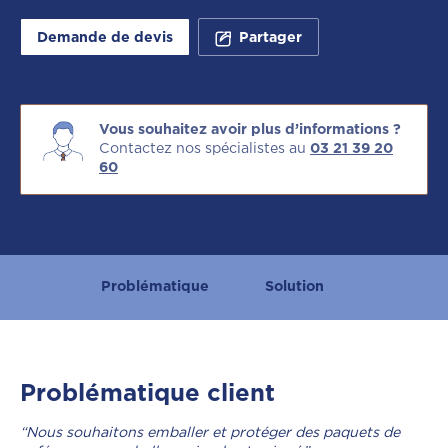
Demande de devis
Partager
Vous souhaitez avoir plus d’informations ?
Contactez nos spécialistes au
03 21 39 20
60
Problématique
Solution
Problématique client
“Nous souhaitons emballer et protéger des paquets de