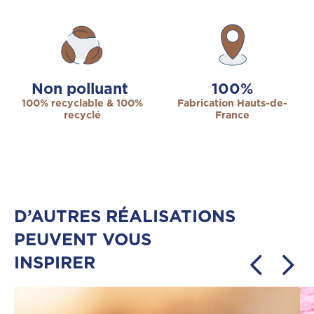
Non polluant
100
%
100% recyclable & 100%
Fabrication Hauts-de-
recyclé
France
D’AUTRES RÉALISATIONS
PEUVENT VOUS
INSPIRER