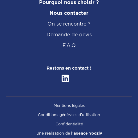
Pourquoi nous choisir ?
Nous contacter
On se rencontre ?
Demande de devis
F.A.Q
Restons en contact !
Mentions légales
Conditions générales d’utilisation
Confidentialité
Une réalisation de
l'agence Yoozly