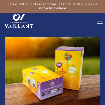
Une question ? Nous sommes là !
03.21.39.20.60
ou via
notre formulaire