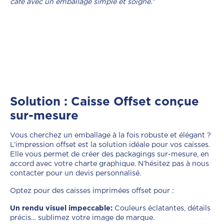
café avec un emballage simple et soigné.”
Solution : Caisse Offset conçue
sur-mesure
Vous cherchez un emballage à la fois robuste et élégant ?
L’impression offset est la solution idéale pour vos caisses.
Elle vous permet de créer des packagings sur-mesure, en
accord avec votre charte graphique. N’hésitez pas à nous
contacter pour un devis personnalisé.
Optez pour des caisses imprimées offset pour :
Un rendu visuel impeccable:
Couleurs éclatantes, détails
précis… sublimez votre image de marque.