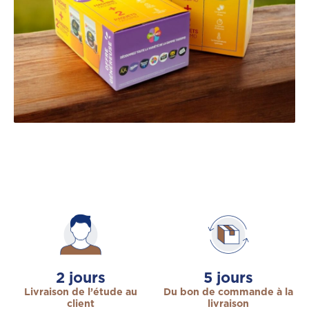
2
jours
5
jours
Livraison de l’étude au
Du bon de commande à la
client
livraison