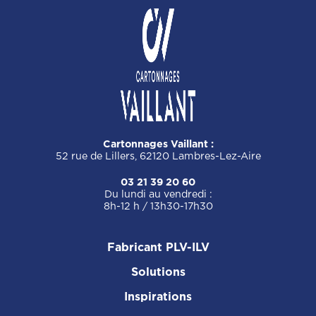
Cartonnages Vaillant :
52 rue de Lillers, 62120 Lambres-Lez-Aire
03 21 39 20 60
Du lundi au vendredi :
8h-12 h / 13h30-17h30
Fabricant PLV-ILV
Solutions
Inspirations