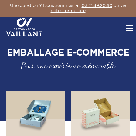
Une question ? Nous sommes là !
03.21.39.20.60
ou via
notre formulaire
EMBALLAGE E-COMMERCE
Pour une expérience mémorable