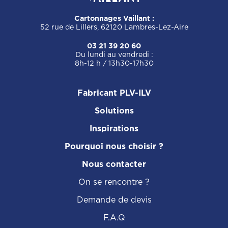
Cartonnages Vaillant :
52 rue de Lillers, 62120 Lambres-Lez-Aire
03 21 39 20 60
Du lundi au vendredi :
8h-12 h / 13h30-17h30
Fabricant PLV-ILV
Solutions
Inspirations
Pourquoi nous choisir ?
Nous contacter
On se rencontre ?
Demande de devis
F.A.Q