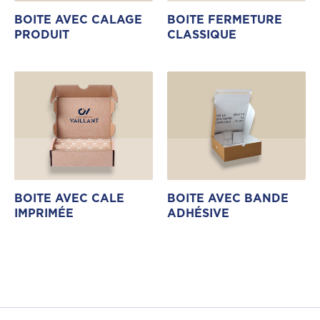
BOITE AVEC CALAGE
BOITE FERMETURE
PRODUIT
CLASSIQUE
BOITE AVEC CALE
BOITE AVEC BANDE
IMPRIMÉE
ADHÉSIVE