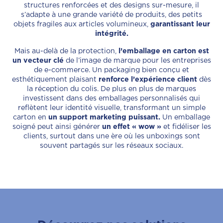
structures renforcées et des designs sur-mesure, il
s’adapte à une grande variété de produits, des petits
objets fragiles aux articles volumineux,
garantissant leur
intégrité.
Mais au-delà de la protection,
l’emballage en carton est
un vecteur clé
de l’image de marque pour les entreprises
de e-commerce. Un packaging bien conçu et
esthétiquement plaisant
renforce l’expérience client
dès
la réception du colis. De plus en plus de marques
investissent dans des emballages personnalisés qui
reflètent leur identité visuelle, transformant un simple
carton en
un support marketing puissant.
Un emballage
soigné peut ainsi générer
un effet « wow »
et fidéliser les
clients, surtout dans une ère où les unboxings sont
souvent partagés sur les réseaux sociaux.