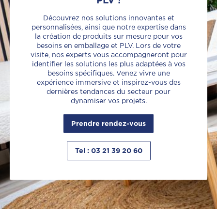
PLV !
Découvrez nos solutions innovantes et
personnalisées, ainsi que notre expertise dans
la création de produits sur mesure pour vos
besoins en emballage et PLV. Lors de votre
visite, nos experts vous accompagneront pour
identifier les solutions les plus adaptées à vos
besoins spécifiques. Venez vivre une
expérience immersive et inspirez-vous des
dernières tendances du secteur pour
dynamiser vos projets.
Prendre rendez-vous
Tel : 03 21 39 20 60