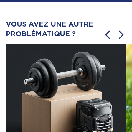
VOUS AVEZ UNE AUTRE
PROBLÉMATIQUE ?