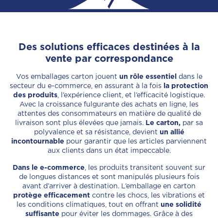
Des solutions efficaces destinées à la
vente par correspondance
Vos emballages carton jouent
un rôle essentiel
dans le
secteur du e-commerce, en assurant à la fois
la protection
des produits
, l’expérience client, et l’efficacité logistique.
Avec la croissance fulgurante des achats en ligne, les
attentes des consommateurs en matière de qualité de
livraison sont plus élevées que jamais.
Le carton,
par sa
polyvalence et sa résistance, devient
un allié
incontournable
pour garantir que les articles parviennent
aux clients dans un état impeccable.
Dans le e-commerce
, les produits transitent souvent sur
de longues distances et sont manipulés plusieurs fois
avant d’arriver à destination. L’emballage en carton
protège efficacement
contre les chocs, les vibrations et
les conditions climatiques, tout en offrant
une solidité
suffisante
pour éviter les dommages. Grâce à des