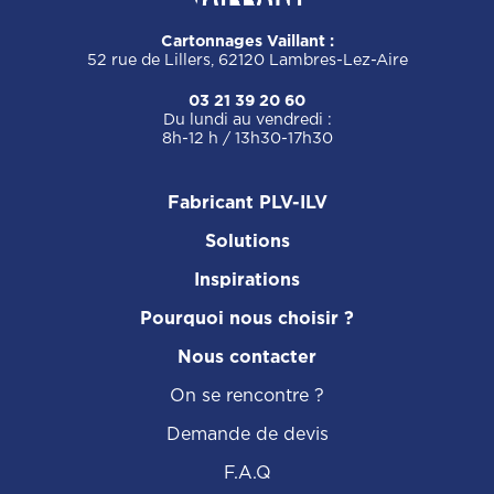
Cartonnages Vaillant :
52 rue de Lillers, 62120 Lambres-Lez-Aire
03 21 39 20 60
Du lundi au vendredi :
8h-12 h / 13h30-17h30
Fabricant PLV-ILV
Solutions
Inspirations
Pourquoi nous choisir ?
Nous contacter
On se rencontre ?
Demande de devis
F.A.Q