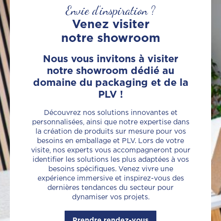
Envie d’inspiration ?
Venez visiter
notre showroom
Nous vous invitons à visiter
notre showroom dédié au
domaine du packaging et de la
PLV !
Découvrez nos solutions innovantes et
personnalisées, ainsi que notre expertise dans
la création de produits sur mesure pour vos
besoins en emballage et PLV. Lors de votre
visite, nos experts vous accompagneront pour
identifier les solutions les plus adaptées à vos
besoins spécifiques. Venez vivre une
expérience immersive et inspirez-vous des
dernières tendances du secteur pour
dynamiser vos projets.
Prendre rendez-vous