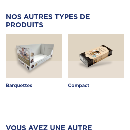
NOS AUTRES TYPES DE
PRODUITS
Barquettes
Compact
VOUS AVEZ UNE AUTRE