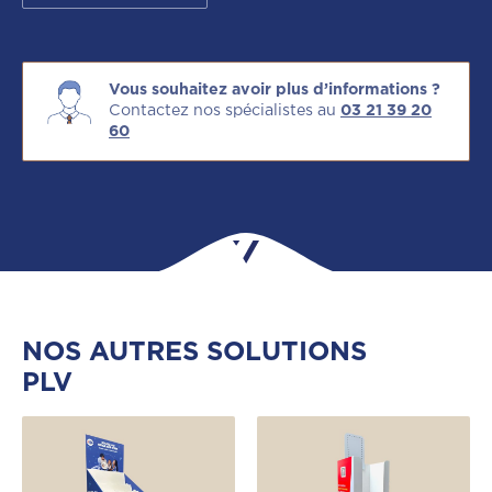
Vous souhaitez avoir plus d’informations ?
Contactez nos spécialistes au
03 21 39 20
60
NOS AUTRES SOLUTIONS
PLV