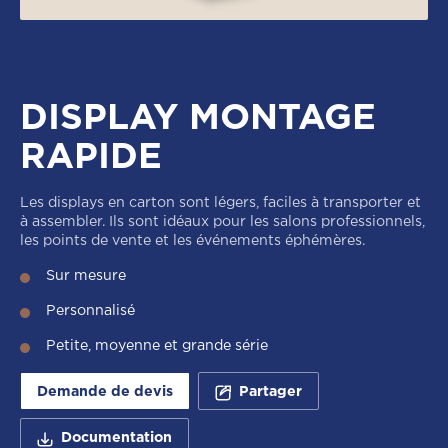
DISPLAY MONTAGE
RAPIDE
Les displays en carton sont légers, faciles à transporter et
à assembler. Ils sont idéaux pour les salons professionnels,
les points de vente et les événements éphémères.
Sur mesure
Personnalisé
Petite, moyenne et grande série
Demande de devis
Partager
Documentation