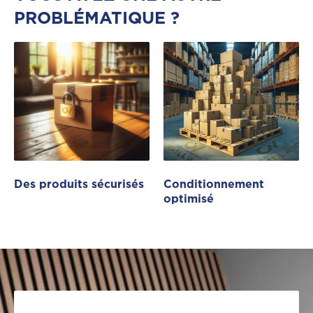
PROBLÉMATIQUE ?
Des produits sécurisés
Conditionnement
optimisé