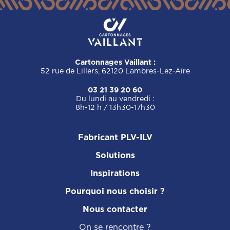
Cartonnages Vaillant :
52 rue de Lillers, 62120 Lambres-Lez-Aire
03 21 39 20 60
Du lundi au vendredi :
8h-12 h / 13h30-17h30
Fabricant PLV-ILV
Solutions
Inspirations
Pourquoi nous choisir ?
Nous contacter
On se rencontre ?